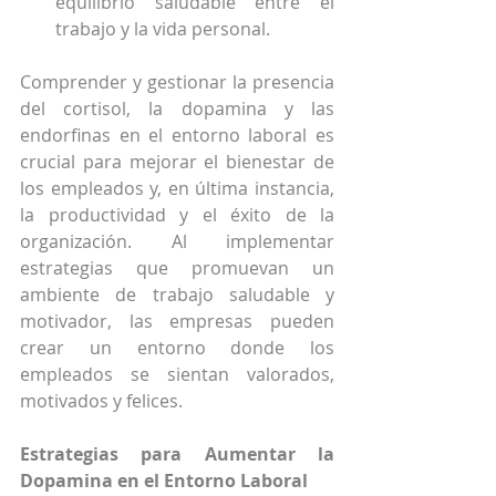
equilibrio saludable entre el 
trabajo y la vida personal.
Comprender y gestionar la presencia 
del cortisol, la dopamina y las 
endorfinas en el entorno laboral es 
crucial para mejorar el bienestar de 
los empleados y, en última instancia, 
la productividad y el éxito de la 
organización. Al implementar 
estrategias que promuevan un 
ambiente de trabajo saludable y 
motivador, las empresas pueden 
crear un entorno donde los 
empleados se sientan valorados, 
motivados y felices.
Estrategias para Aumentar la 
Dopamina en el Entorno Laboral