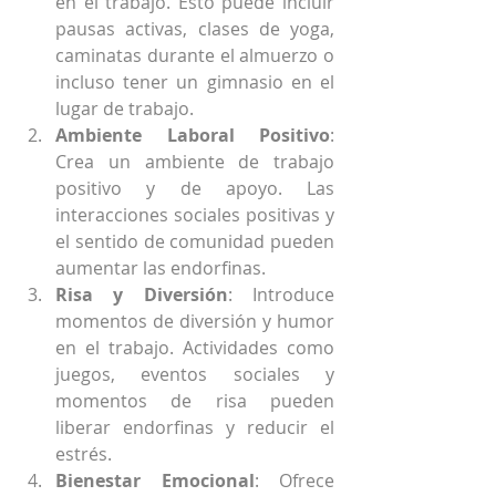
en el trabajo. Esto puede incluir 
pausas activas, clases de yoga, 
caminatas durante el almuerzo o 
incluso tener un gimnasio en el 
lugar de trabajo.
Ambiente Laboral Positivo
: 
Crea un ambiente de trabajo 
positivo y de apoyo. Las 
interacciones sociales positivas y 
el sentido de comunidad pueden 
aumentar las endorfinas.
Risa y Diversión
: Introduce 
momentos de diversión y humor 
en el trabajo. Actividades como 
juegos, eventos sociales y 
momentos de risa pueden 
liberar endorfinas y reducir el 
estrés.
Bienestar Emocional
: Ofrece 