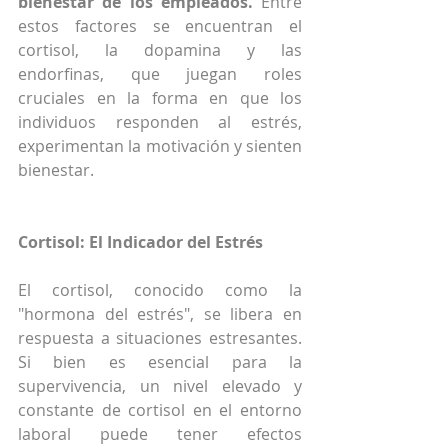
bienestar de los empleados.
 Entre 
estos factores se encuentran el 
cortisol, la dopamina y las 
endorfinas, que juegan roles 
cruciales en la forma en que los 
individuos responden al estrés, 
experimentan la motivación y sienten 
bienestar.
Cortisol: El Indicador del Estrés
El cortisol, conocido como la 
"hormona del estrés", se libera en 
respuesta a situaciones estresantes. 
Si bien es esencial para la 
supervivencia, un nivel elevado y 
constante de cortisol en el entorno 
laboral puede tener efectos 