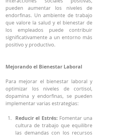
interacciones sociales positivas, 
pueden aumentar los niveles de 
endorfinas. Un ambiente de trabajo 
que valore la salud y el bienestar de 
los empleados puede contribuir 
significativamente a un entorno más 
positivo y productivo.
Mejorando el Bienestar Laboral
Para mejorar el bienestar laboral y 
optimizar los niveles de cortisol, 
dopamina y endorfinas, se pueden 
implementar varias estrategias:
Reducir el Estrés:
 Fomentar una 
cultura de trabajo que equilibre 
las demandas con los recursos 