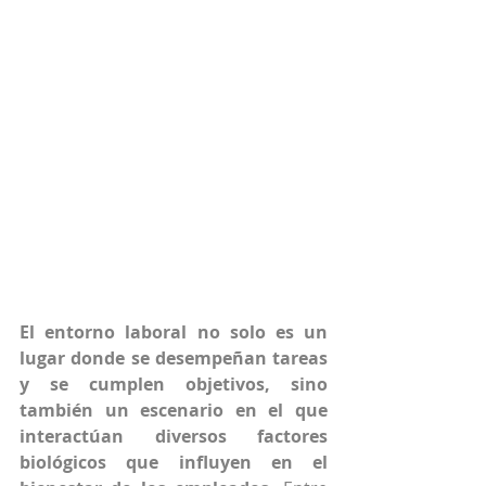
El entorno laboral no solo es un 
lugar donde se desempeñan tareas 
y se cumplen objetivos, sino 
también un escenario en el que 
interactúan diversos factores 
biológicos que influyen en el 