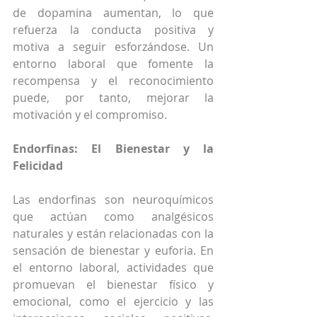
de dopamina aumentan, lo que 
refuerza la conducta positiva y 
motiva a seguir esforzándose. Un 
entorno laboral que fomente la 
recompensa y el reconocimiento 
puede, por tanto, mejorar la 
motivación y el compromiso.
Endorfinas: El Bienestar y la 
Felicidad
Las endorfinas son neuroquímicos 
que actúan como analgésicos 
naturales y están relacionadas con la 
sensación de bienestar y euforia. En 
el entorno laboral, actividades que 
promuevan el bienestar físico y 
emocional, como el ejercicio y las 