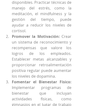
disponibles. Practicar técnicas de 
manejo del estrés, como la 
meditación, el mindfulness y la 
gestión del tiempo, puede 
ayudar a reducir los niveles de 
cortisol. 
Promover la Motivación:
 Crear 
un sistema de reconocimiento y 
recompensas que valore los 
logros de los empleados. 
Establecer metas alcanzables y 
proporcionar retroalimentación 
positiva regular puede aumentar 
los niveles de dopamina. 
Fomentar el Bienestar Físico:
Implementar programas de 
bienestar que incluyan 
actividades físicas, como 
gimnasios en el lugar de trabajo 