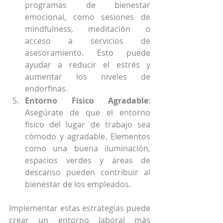
programas de bienestar 
emocional, como sesiones de 
mindfulness, meditación o 
acceso a servicios de 
asesoramiento. Esto puede 
ayudar a reducir el estrés y 
aumentar los niveles de 
endorfinas.
Entorno Físico Agradable
: 
Asegúrate de que el entorno 
físico del lugar de trabajo sea 
cómodo y agradable. Elementos 
como una buena iluminación, 
espacios verdes y áreas de 
descanso pueden contribuir al 
bienestar de los empleados.
Implementar estas estrategias puede 
crear un entorno laboral más 