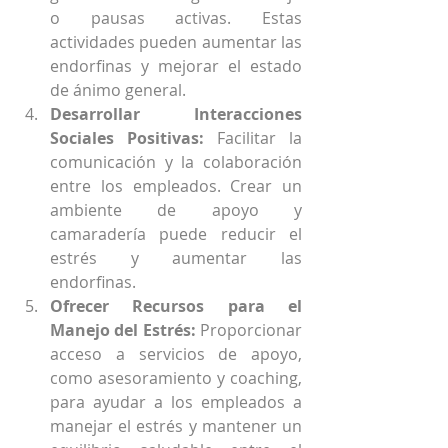
o pausas activas. Estas 
actividades pueden aumentar las 
endorfinas y mejorar el estado 
de ánimo general. 
Desarrollar Interacciones 
Sociales Positivas:
 Facilitar la 
comunicación y la colaboración 
entre los empleados. Crear un 
ambiente de apoyo y 
camaradería puede reducir el 
estrés y aumentar las 
endorfinas.
Ofrecer Recursos para el 
Manejo del Estrés:
 Proporcionar 
acceso a servicios de apoyo, 
como asesoramiento y coaching, 
para ayudar a los empleados a 
manejar el estrés y mantener un 