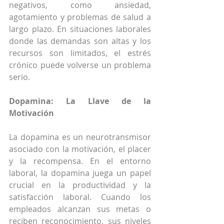
negativos, como ansiedad, 
agotamiento y problemas de salud a 
largo plazo. En situaciones laborales 
donde las demandas son altas y los 
recursos son limitados, el estrés 
crónico puede volverse un problema 
serio.
Dopamina: La Llave de la 
Motivación
La dopamina es un neurotransmisor 
asociado con la motivación, el placer 
y la recompensa. En el entorno 
laboral, la dopamina juega un papel 
crucial en la productividad y la 
satisfacción laboral. Cuando los 
empleados alcanzan sus metas o 
reciben reconocimiento, sus niveles 