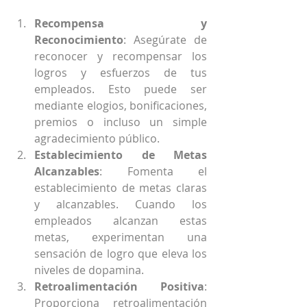
Recompensa y 
Reconocimiento
: Asegúrate de 
reconocer y recompensar los 
logros y esfuerzos de tus 
empleados. Esto puede ser 
mediante elogios, bonificaciones, 
premios o incluso un simple 
agradecimiento público.
Establecimiento de Metas 
Alcanzables
: Fomenta el 
establecimiento de metas claras 
y alcanzables. Cuando los 
empleados alcanzan estas 
metas, experimentan una 
sensación de logro que eleva los 
niveles de dopamina.
Retroalimentación Positiva
: 
Proporciona retroalimentación 