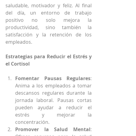
saludable, motivador y feliz. Al final 
del día, un entorno de trabajo 
positivo no solo mejora la 
productividad, sino también la 
satisfacción y la retención de los 
empleados.
Estrategias para Reducir el Estrés y 
el Cortisol
Fomentar Pausas Regulares
: 
Anima a los empleados a tomar 
descansos regulares durante la 
jornada laboral. Pausas cortas 
pueden ayudar a reducir el 
estrés y mejorar la 
concentración.
Promover la Salud Mental
: 