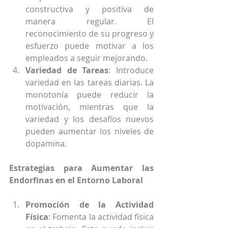
constructiva y positiva de 
manera regular. El 
reconocimiento de su progreso y 
esfuerzo puede motivar a los 
empleados a seguir mejorando.
Variedad de Tareas
: Introduce 
variedad en las tareas diarias. La 
monotonía puede reducir la 
motivación, mientras que la 
variedad y los desafíos nuevos 
pueden aumentar los niveles de 
dopamina.
Estrategias para Aumentar las 
Endorfinas en el Entorno Laboral
Promoción de la Actividad 
Física
: Fomenta la actividad física 