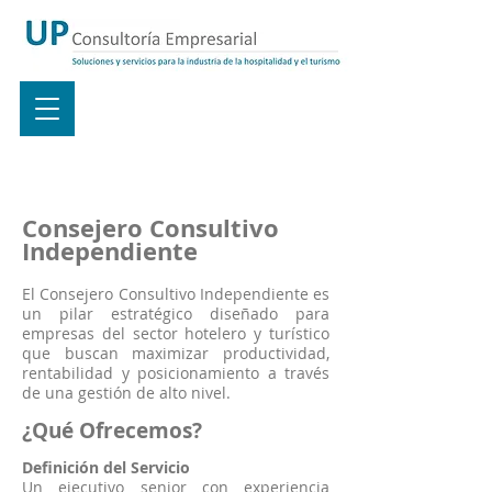
Consejero Consultivo
Independiente
El Consejero Consultivo Independiente es
un pilar estratégico diseñado para
empresas del sector hotelero y turístico
que buscan maximizar productividad,
rentabilidad y posicionamiento a través
de una gestión de alto nivel.
¿Qué Ofrecemos?
Definición del Servicio
Un ejecutivo senior con experiencia