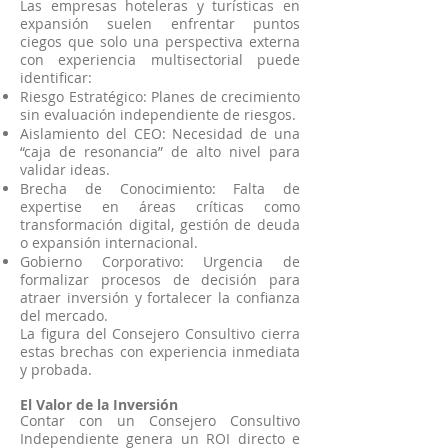
Las empresas hoteleras y turísticas en
expansión suelen enfrentar puntos
ciegos que solo una perspectiva externa
con experiencia multisectorial puede
identificar:
Riesgo Estratégico: Planes de crecimiento
sin evaluación independiente de riesgos.
Aislamiento del CEO: Necesidad de una
“caja de resonancia” de alto nivel para
validar ideas.
Brecha de Conocimiento: Falta de
expertise en áreas críticas como
transformación digital, gestión de deuda
o expansión internacional.
Gobierno Corporativo: Urgencia de
formalizar procesos de decisión para
atraer inversión y fortalecer la confianza
del mercado.
La figura del Consejero Consultivo cierra
estas brechas con experiencia inmediata
y probada.
El Valor de la Inversión
Contar con un Consejero Consultivo
Independiente genera un ROI directo e