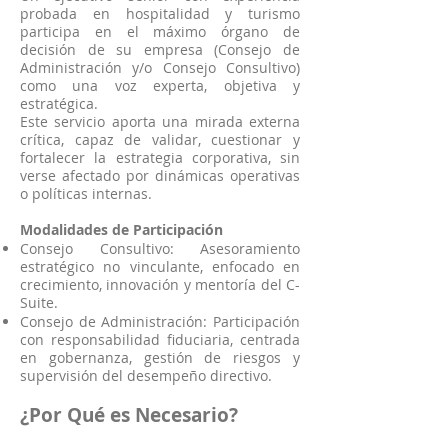
probada en hospitalidad y turismo
participa en el máximo órgano de
decisión de su empresa (Consejo de
Administración y/o Consejo Consultivo)
como una voz experta, objetiva y
estratégica.
Este servicio aporta una mirada externa
crítica, capaz de validar, cuestionar y
fortalecer la estrategia corporativa, sin
verse afectado por dinámicas operativas
o políticas internas.
Modalidades de Participación
Consejo Consultivo: Asesoramiento
estratégico no vinculante, enfocado en
crecimiento, innovación y mentoría del C-
Suite.
Consejo de Administración: Participación
con responsabilidad fiduciaria, centrada
en gobernanza, gestión de riesgos y
supervisión del desempeño directivo.
¿Por Qué es Necesario?