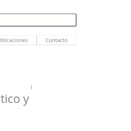
blicaciones
Contacto
tico y