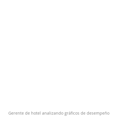
Gerente de hotel analizando gráficos de desempeño