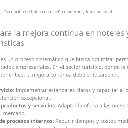
Recepción de hotel con diseño moderno y funcionalidad
para la mejora continua en hoteles 
ísticas
 es un proceso sistemático que busca optimizar pe
tados empresariales. En el sector turístico, donde la 
ctor crítico, la mejora continua debe enfocarse en:
rvicio
: Implementar estándares claros y capacitar al 
atención excepcional.
productos y servicios
: Adaptar la oferta a las nueva
el mercado.
de procesos internos
: Reducir tiempos y costos medi