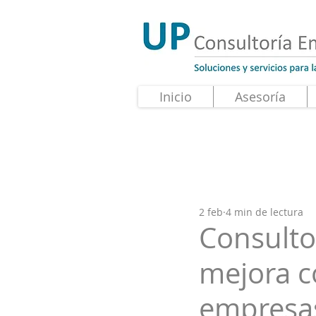
Inicio
Asesoría
2 feb
4 min de lectura
Consulto
mejora c
empresas