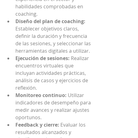
habilidades comprobadas en 
coaching.
Diseño del plan de coaching:
Establecer objetivos claros, 
definir la duración y frecuencia 
de las sesiones, y seleccionar las 
herramientas digitales a utilizar.
Ejecución de sesiones:
 Realizar 
encuentros virtuales que 
incluyan actividades prácticas, 
análisis de casos y ejercicios de 
reflexión.
Monitoreo continuo:
 Utilizar 
indicadores de desempeño para 
medir avances y realizar ajustes 
oportunos.
Feedback y cierre:
 Evaluar los 
resultados alcanzados y 