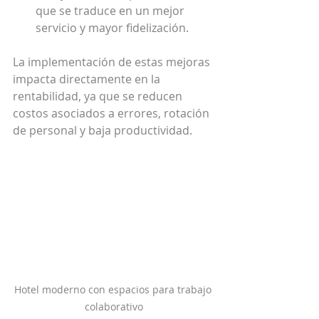
que se traduce en un mejor 
servicio y mayor fidelización.
La implementación de estas mejoras 
impacta directamente en la 
rentabilidad, ya que se reducen 
costos asociados a errores, rotación 
de personal y baja productividad.
Hotel moderno con espacios para trabajo 
colaborativo