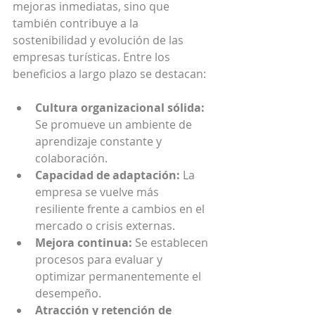
mejoras inmediatas, sino que 
también contribuye a la 
sostenibilidad y evolución de las 
empresas turísticas. Entre los 
beneficios a largo plazo se destacan:
Cultura organizacional sólida:
Se promueve un ambiente de 
aprendizaje constante y 
colaboración.
Capacidad de adaptación:
 La 
empresa se vuelve más 
resiliente frente a cambios en el 
mercado o crisis externas.
Mejora continua:
 Se establecen 
procesos para evaluar y 
optimizar permanentemente el 
desempeño.
Atracción y retención de 