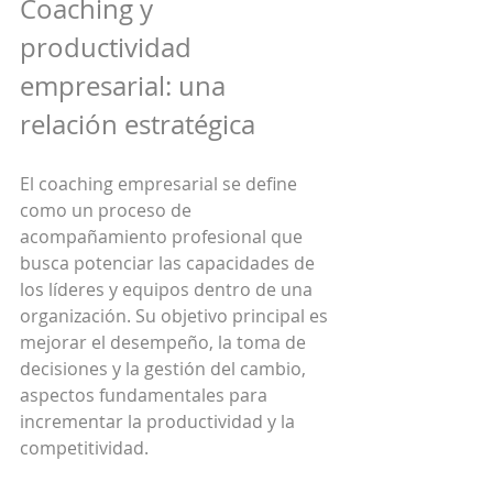
Coaching y 
productividad 
empresarial: una 
relación estratégica
El coaching empresarial se define 
como un proceso de 
acompañamiento profesional que 
busca potenciar las capacidades de 
los líderes y equipos dentro de una 
organización. Su objetivo principal es 
mejorar el desempeño, la toma de 
decisiones y la gestión del cambio, 
aspectos fundamentales para 
incrementar la productividad y la 
competitividad.