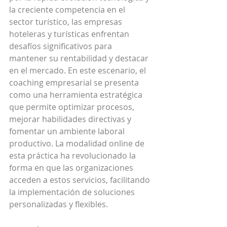
la creciente competencia en el 
sector turístico, las empresas 
hoteleras y turísticas enfrentan 
desafíos significativos para 
mantener su rentabilidad y destacar 
en el mercado. En este escenario, el 
coaching empresarial se presenta 
como una herramienta estratégica 
que permite optimizar procesos, 
mejorar habilidades directivas y 
fomentar un ambiente laboral 
productivo. La modalidad online de 
esta práctica ha revolucionado la 
forma en que las organizaciones 
acceden a estos servicios, facilitando 
la implementación de soluciones 
personalizadas y flexibles.