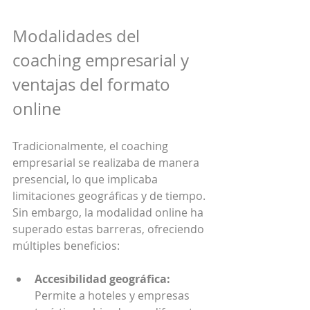
Modalidades del 
coaching empresarial y 
ventajas del formato 
online
Tradicionalmente, el coaching 
empresarial se realizaba de manera 
presencial, lo que implicaba 
limitaciones geográficas y de tiempo. 
Sin embargo, la modalidad online ha 
superado estas barreras, ofreciendo 
múltiples beneficios:
Accesibilidad geográfica:
Permite a hoteles y empresas 