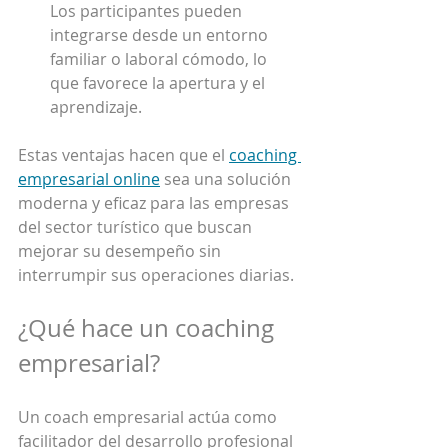
Los participantes pueden 
integrarse desde un entorno 
familiar o laboral cómodo, lo 
que favorece la apertura y el 
aprendizaje.
Estas ventajas hacen que el 
coaching 
empresarial online
 sea una solución 
moderna y eficaz para las empresas 
del sector turístico que buscan 
mejorar su desempeño sin 
interrumpir sus operaciones diarias.
¿Qué hace un coaching 
empresarial?
Un coach empresarial actúa como 
facilitador del desarrollo profesional 