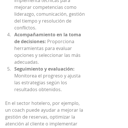
Implementa técnicas para 
mejorar competencias como 
liderazgo, comunicación, gestión 
del tiempo y resolución de 
conflictos.
Acompañamiento en la toma 
de decisiones:
 Proporciona 
herramientas para evaluar 
opciones y seleccionar las más 
adecuadas.
Seguimiento y evaluación:
Monitorea el progreso y ajusta 
las estrategias según los 
resultados obtenidos.
En el sector hotelero, por ejemplo, 
un coach puede ayudar a mejorar la 
gestión de reservas, optimizar la 
atención al cliente o implementar 