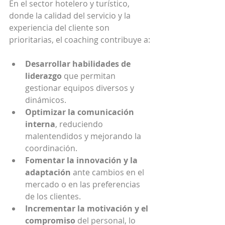
En el sector hotelero y turístico, 
donde la calidad del servicio y la 
experiencia del cliente son 
prioritarias, el coaching contribuye a:
Desarrollar habilidades de 
liderazgo
 que permitan 
gestionar equipos diversos y 
dinámicos.
Optimizar la comunicación 
interna
, reduciendo 
malentendidos y mejorando la 
coordinación.
Fomentar la innovación y la 
adaptación
 ante cambios en el 
mercado o en las preferencias 
de los clientes.
Incrementar la motivación y el 
compromiso
 del personal, lo 