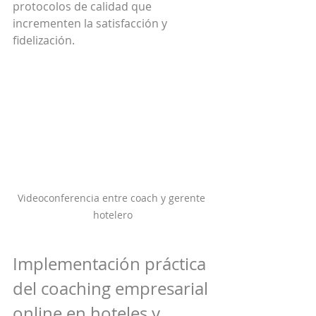
protocolos de calidad que 
incrementen la satisfacción y 
fidelización.
Videoconferencia entre coach y gerente 
hotelero
Implementación práctica 
del coaching empresarial 
online en hoteles y 