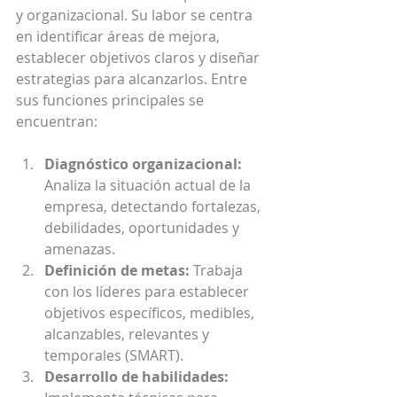
y organizacional. Su labor se centra 
en identificar áreas de mejora, 
establecer objetivos claros y diseñar 
estrategias para alcanzarlos. Entre 
sus funciones principales se 
encuentran:
Diagnóstico organizacional:
Analiza la situación actual de la 
empresa, detectando fortalezas, 
debilidades, oportunidades y 
amenazas.
Definición de metas:
 Trabaja 
con los líderes para establecer 
objetivos específicos, medibles, 
alcanzables, relevantes y 
temporales (SMART).
Desarrollo de habilidades: