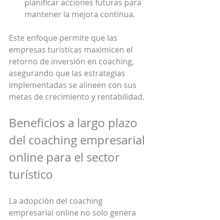
planificar acciones futuras para 
mantener la mejora continua.
Este enfoque permite que las 
empresas turísticas maximicen el 
retorno de inversión en coaching, 
asegurando que las estrategias 
implementadas se alineen con sus 
metas de crecimiento y rentabilidad.
Beneficios a largo plazo 
del coaching empresarial 
online para el sector 
turístico
La adopción del coaching 
empresarial online no solo genera 