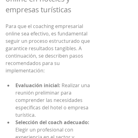
empresas turísticas
Para que el coaching empresarial 
online sea efectivo, es fundamental 
seguir un proceso estructurado que 
garantice resultados tangibles. A 
continuación, se describen pasos 
recomendados para su 
implementación:
Evaluación inicial:
 Realizar una 
reunión preliminar para 
comprender las necesidades 
específicas del hotel o empresa 
turística.
Selección del coach adecuado:
Elegir un profesional con 
experiencia en el sector y 