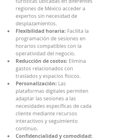
turísticas ubicadas en diferentes 
regiones de México acceder a 
expertos sin necesidad de 
desplazamientos.
Flexibilidad horaria:
 Facilita la 
programación de sesiones en 
horarios compatibles con la 
operatividad del negocio.
Reducción de costos:
 Elimina 
gastos relacionados con 
traslados y espacios físicos.
Personalización:
 Las 
plataformas digitales permiten 
adaptar las sesiones a las 
necesidades específicas de cada 
cliente mediante recursos 
interactivos y seguimiento 
continuo.
Confidencialidad y comodidad: