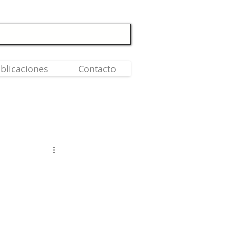
blicaciones
Contacto