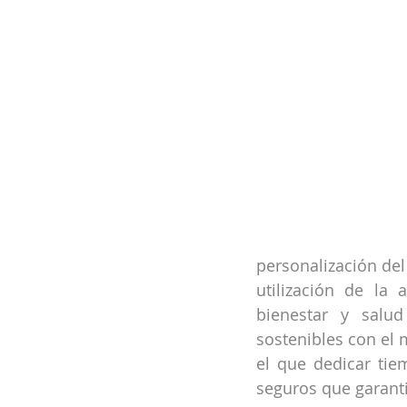
personalización del
utilización de la
bienestar y salud
sostenibles con el 
el que dedicar tie
seguros que garanti