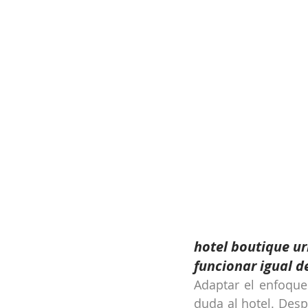
hotel boutique ur
funcionar igual d
Adaptar el enfoque 
duda al hotel. Desp