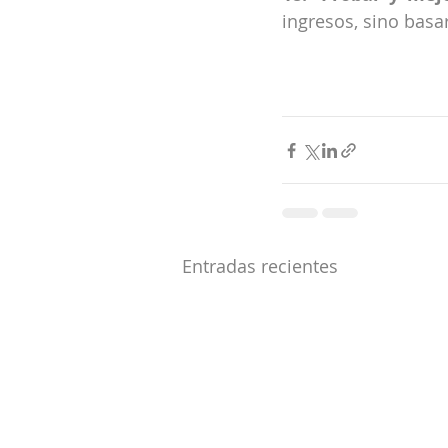
ingresos, sino basa
Entradas recientes