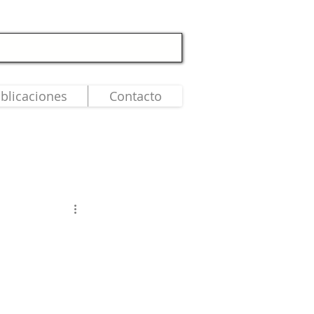
blicaciones
Contacto