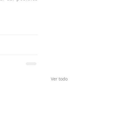
Ver todo