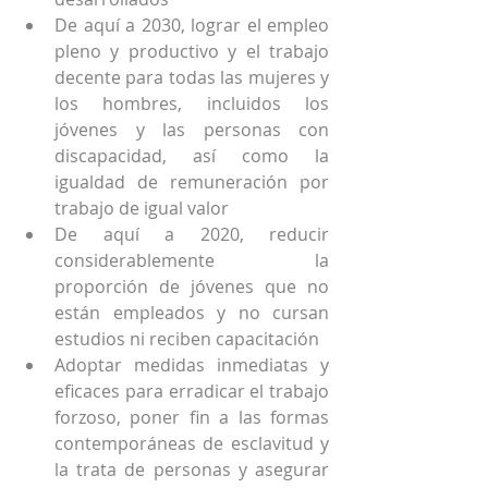
De aquí a 2030, lograr el empleo 
pleno y productivo y el trabajo 
decente para todas las mujeres y 
los hombres, incluidos los 
jóvenes y las personas con 
discapacidad, así como la 
igualdad de remuneración por 
trabajo de igual valor
De aquí a 2020, reducir 
considerablemente la 
proporción de jóvenes que no 
están empleados y no cursan 
estudios ni reciben capacitación
Adoptar medidas inmediatas y 
eficaces para erradicar el trabajo 
forzoso, poner fin a las formas 
contemporáneas de esclavitud y 
la trata de personas y asegurar 