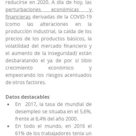
reducirse en 2020. A día de hoy, las 
perturbaciones económicas y 
financieras
 derivadas de la COVID-19 
(como las alteraciones en la 
producción industrial, la caída de los 
precios de los productos básicos, la 
volatilidad del mercado financiero y 
el aumento de la inseguridad) están 
desbaratando el ya de por sí tibio 
crecimiento económico y 
empeorando los riesgos acentuados 
de otros factores.
Datos destacables
En  2017, la tasa de mundial de 
desempleo se situaba en el 5,6%, 
frente al 6,4% del año 2000.
En todo el mundo, en 2016 el 
61% de los trabajadores tenía un 