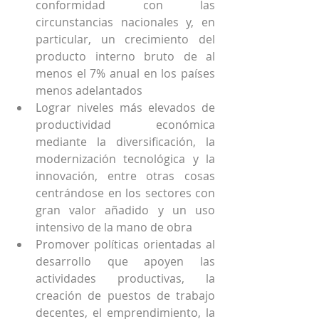
conformidad con las 
circunstancias nacionales y, en 
particular, un crecimiento del 
producto interno bruto de al 
menos el 7% anual en los países 
menos adelantados
Lograr niveles más elevados de 
productividad económica 
mediante la diversificación, la 
modernización tecnológica y la 
innovación, entre otras cosas 
centrándose en los sectores con 
gran valor añadido y un uso 
intensivo de la mano de obra
Promover políticas orientadas al 
desarrollo que apoyen las 
actividades productivas, la 
creación de puestos de trabajo 
decentes, el emprendimiento, la 