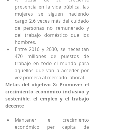
presencia en la vida pública, las 
mujeres se siguen haciendo 
cargo 2,6 veces más del cuidado 
de personas no remunerado y 
del trabajo doméstico que los 
hombres.
Entre 2016 y 2030, se necesitan 
470 millones de puestos de 
trabajo en todo el mundo para 
aquellos que van a acceder por 
vez primera al mercado laboral.
Metas del objetivo 8: Promover el 
crecimiento económico inclusivo y 
sostenible, el empleo y el trabajo 
decente
Mantener el crecimiento 
económico per capita de 