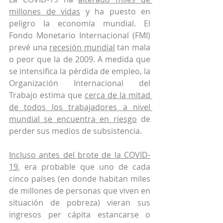
millones de vidas
 y ha puesto en 
peligro la economía mundial. El 
Fondo Monetario Internacional (FMI) 
prevé una 
recesión mundial
 tan mala 
o peor que la de 2009. A medida que 
se intensifica la pérdida de empleo, la 
Organización Internacional del 
Trabajo estima que 
cerca de la mitad 
de todos los trabajadores a nivel 
mundial se encuentra en riesgo
 de 
perder sus medios de subsistencia.
Incluso antes del brote de la COVID-
19
, era probable que uno de cada 
cinco países (en donde habitan miles 
de millones de personas que viven en 
situación de pobreza) vieran sus 
ingresos per cápita estancarse o 