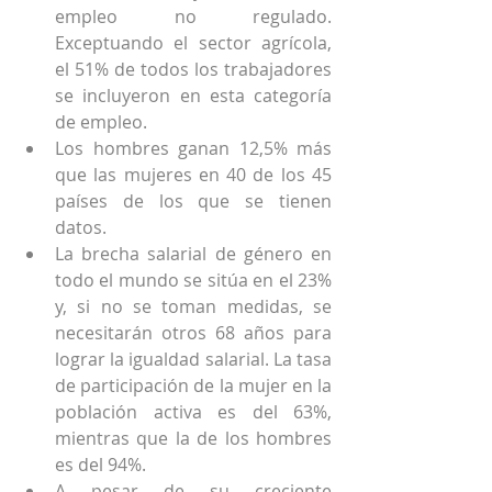
empleo no regulado. 
Exceptuando el sector agrícola, 
el 51% de todos los trabajadores 
se incluyeron en esta categoría 
de empleo.
Los hombres ganan 12,5% más 
que las mujeres en 40 de los 45 
países de los que se tienen 
datos.
La brecha salarial de género en 
todo el mundo se sitúa en el 23% 
y, si no se toman medidas, se 
necesitarán otros 68 años para 
lograr la igualdad salarial. La tasa 
de participación de la mujer en la 
población activa es del 63%, 
mientras que la de los hombres 
es del 94%.
A pesar de su creciente 