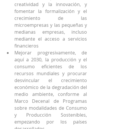
creatividad y la innovación, y 
fomentar la formalización y el 
crecimiento de las 
microempresas y las pequeñas y 
medianas empresas, incluso 
mediante el acceso a servicios 
financieros
Mejorar progresivamente, de 
aquí a 2030, la producción y el 
consumo eficientes de los 
recursos mundiales y procurar 
desvincular el crecimiento 
económico de la degradación del 
medio ambiente, conforme al 
Marco Decenal de Programas 
sobre modalidades de Consumo 
y Producción Sostenibles, 
empezando por los países 
desarrollados