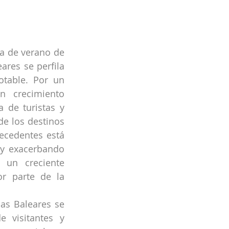
a de verano de 
ares se perfila 
table. Por un 
n crecimiento 
 de turistas y 
e los destinos 
ecedentes está 
 y exacerbando 
un creciente 
r parte de la 
as Baleares se 
 visitantes y 