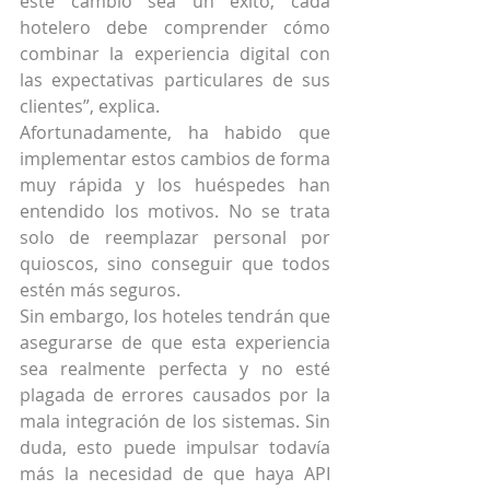
este cambio sea un éxito, cada 
hotelero debe comprender cómo 
combinar la experiencia digital con 
las expectativas particulares de sus 
clientes”, explica.
Afortunadamente, ha habido que 
implementar estos cambios de forma 
muy rápida y los huéspedes han 
entendido los motivos. No se trata 
solo de reemplazar personal por 
quioscos, sino conseguir que todos 
estén más seguros.
Sin embargo, los hoteles tendrán que 
asegurarse de que esta experiencia 
sea realmente perfecta y no esté 
plagada de errores causados por la 
mala integración de los sistemas. Sin 
duda, esto puede impulsar todavía 
más la necesidad de que haya API 