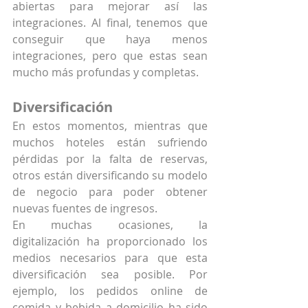
abiertas para mejorar así las 
integraciones. Al final, tenemos que 
conseguir que haya menos 
integraciones, pero que estas sean 
mucho más profundas y completas.
Diversificación
En estos momentos, mientras que 
muchos hoteles están sufriendo 
pérdidas por la falta de reservas, 
otros están diversificando su modelo 
de negocio para poder obtener 
nuevas fuentes de ingresos.
En muchas ocasiones, la 
digitalización ha proporcionado los 
medios necesarios para que esta 
diversificación sea posible. Por 
ejemplo, los pedidos online de 
comida y bebida a domicilio ha sido 