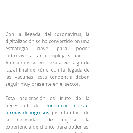
Con la llegada del coronavirus, la 
digitalización se ha convertido en una 
estrategia clave para poder 
sobrevivir a tan compleja situación. 
Ahora que se empieza a ver algo de 
luz al final del túnel con la llegada de 
las vacunas, esta tendencia deben 
seguir muy presente en el sector.
Esta aceleración es fruto de la 
necesidad de 
encontrar nuevas 
formas de ingresos
, pero también de 
la necesidad de mejorar la 
experiencia de cliente para poder así 