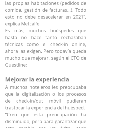
las propias habitaciones (pedidos de 
comida, gestión de facturas…). Todo 
esto no debe desacelerar en 2021”, 
explica Metcalfe.
Es más, muchos huéspedes que 
hasta no hace tanto rechazaban 
técnicas como el check-in online, 
ahora las exigen. Pero todavía queda 
mucho que mejorar, según el CTO de 
Guestline:
Mejorar la experiencia
A muchos hoteleros les preocupaba 
que la digitalización o los procesos 
de check-in/out móvil pudieran 
trastocar la experiencia del huésped.
“Creo que esta preocupación ha 
disminuido, pero para garantizar que 