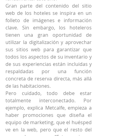
Gran parte del contenido del sitio 
web de los hoteles se inspira en un 
folleto de imágenes e información 
clave. Sin embargo, los hoteleros 
tienen una gran oportunidad de 
utilizar la digitalización y aprovechar 
sus sitios web para garantizar que 
todos los aspectos de su inventario y 
de sus experiencias están incluidas y 
respaldadas por una función 
concreta de reserva directa, más allá 
de las habitaciones.
Pero cuidado, todo debe estar 
totalmente interconectado. Por 
ejemplo, explica Metcalfe, empieza a 
haber promociones que diseña el 
equipo de marketing, que el huésped 
ve en la web, pero que el resto del 