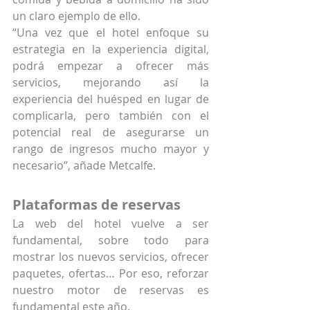
un claro ejemplo de ello.
“Una vez que el hotel enfoque su 
estrategia en la experiencia digital, 
podrá empezar a ofrecer más 
servicios, mejorando así la 
experiencia del huésped en lugar de 
complicarla, pero también con el 
potencial real de asegurarse un 
rango de ingresos mucho mayor y 
necesario”, añade Metcalfe.
Plataformas de reservas
La web del hotel vuelve a ser 
fundamental, sobre todo para 
mostrar los nuevos servicios, ofrecer 
paquetes, ofertas… Por eso, reforzar 
nuestro motor de reservas es 
fundamental este año.