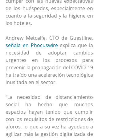
cumplir con las nuevas expectativas 
de los huéspedes, especialmente en 
cuanto a la seguridad y la higiene en 
los hoteles.
Andrew Metcalfe, CTO de Guestline, 
señala en Phocuswire
 explica que la 
necesidad de adoptar cambios 
urgentes en los procesos para 
prevenir la propagación del COVID-19 
ha traído una aceleración tecnológica 
inusitada en el sector.
“La necesidad de distanciamiento 
social ha hecho que muchos 
espacios hayan tenido que cumplir 
con los requisitos de restricciones de 
aforos, lo que a su vez ha ayudado a 
agilizar más la gestión digitalizada de 