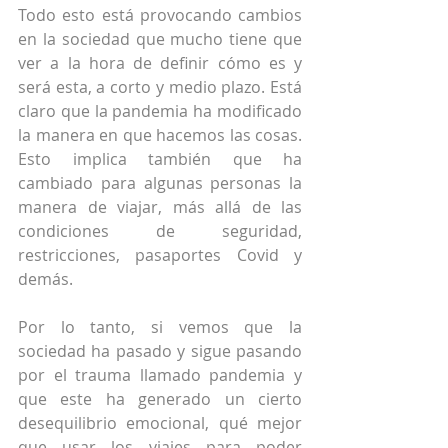
Todo esto está provocando cambios 
en la sociedad que mucho tiene que 
ver a la hora de definir cómo es y 
será esta, a corto y medio plazo. Está 
claro que la pandemia ha modificado 
la manera en que hacemos las cosas. 
Esto implica también que ha 
cambiado para algunas personas la 
manera de viajar, más allá de las 
condiciones de seguridad, 
restricciones, pasaportes Covid y 
demás.
Por lo tanto, si vemos que la 
sociedad ha pasado y sigue pasando 
por el trauma llamado pandemia y 
que este ha generado un cierto 
desequilibrio emocional, qué mejor 
que usar los viajes para poder 