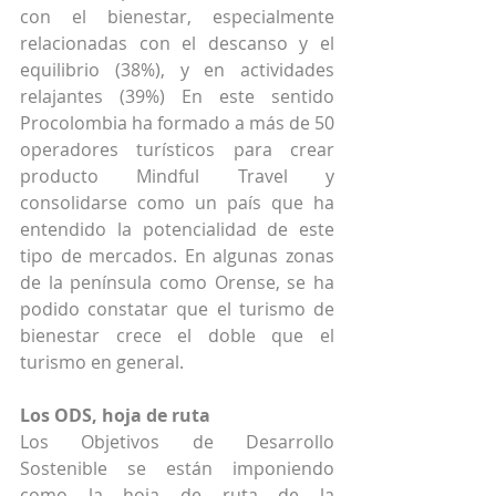
con el bienestar, especialmente 
relacionadas con el descanso y el 
equilibrio (38%), y en actividades 
relajantes (39%) En este sentido 
Procolombia ha formado a más de 50 
operadores turísticos para crear 
producto Mindful Travel y 
consolidarse como un país que ha 
entendido la potencialidad de este 
tipo de mercados. En algunas zonas 
de la península como Orense, se ha 
podido constatar que el turismo de 
bienestar crece el doble que el 
turismo en general.
Los ODS, hoja de ruta
Los Objetivos de Desarrollo 
Sostenible se están imponiendo 
como la hoja de ruta de la 