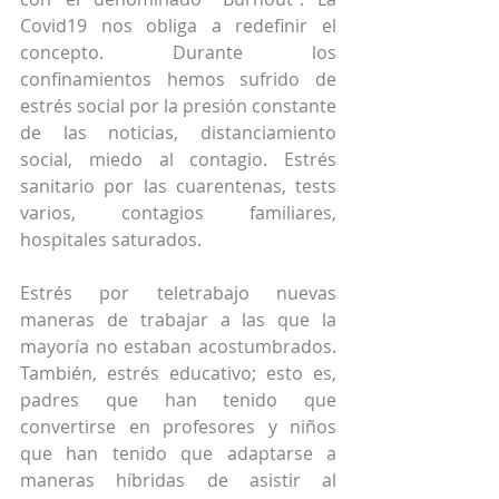
Covid19 nos obliga a redefinir el 
concepto. Durante los 
confinamientos hemos sufrido de 
estrés social por la presión constante 
de las noticias, distanciamiento 
social, miedo al contagio. Estrés 
sanitario por las cuarentenas, tests 
varios, contagios familiares, 
hospitales saturados.
Estrés por teletrabajo nuevas 
maneras de trabajar a las que la 
mayoría no estaban acostumbrados. 
También, estrés educativo; esto es, 
padres que han tenido que 
convertirse en profesores y niños 
que han tenido que adaptarse a 
maneras híbridas de asistir al 