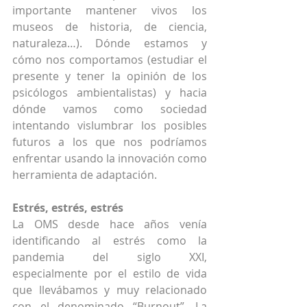
importante mantener vivos los 
museos de historia, de ciencia, 
naturaleza…). Dónde estamos y 
cómo nos comportamos (estudiar el 
presente y tener la opinión de los 
psicólogos ambientalistas) y hacia 
dónde vamos como sociedad 
intentando vislumbrar los posibles 
futuros a los que nos podríamos 
enfrentar usando la innovación como 
herramienta de adaptación.
Estrés, estrés, estrés
La OMS desde hace años venía 
identificando al estrés como la 
pandemia del siglo XXI, 
especialmente por el estilo de vida 
que llevábamos y muy relacionado 
con el denominado “Burnout”. La 