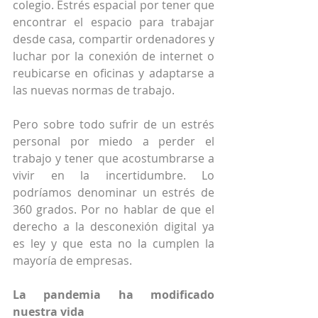
colegio. Estrés espacial por tener que 
encontrar el espacio para trabajar 
desde casa, compartir ordenadores y 
luchar por la conexión de internet o 
reubicarse en oficinas y adaptarse a 
las nuevas normas de trabajo.
Pero sobre todo sufrir de un estrés 
personal por miedo a perder el 
trabajo y tener que acostumbrarse a 
vivir en la incertidumbre. Lo 
podríamos denominar un estrés de 
360 grados. Por no hablar de que el 
derecho a la desconexión digital ya 
es ley y que esta no la cumplen la 
mayoría de empresas.
La pandemia ha modificado 
nuestra vida