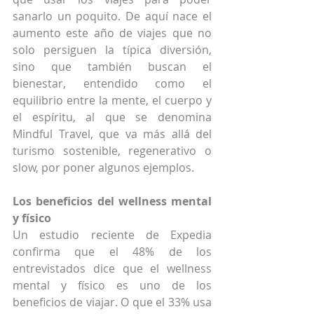
sanarlo un poquito. De aquí nace el 
aumento este año de viajes que no 
solo persiguen la típica diversión, 
sino que también buscan el 
bienestar, entendido como el 
equilibrio entre la mente, el cuerpo y 
el espíritu, al que se denomina 
Mindful Travel, que va más allá del 
turismo sostenible, regenerativo o 
slow, por poner algunos ejemplos.
Los beneficios del wellness mental 
y físico
Un estudio reciente de Expedia 
confirma que el 48% de los 
entrevistados dice que el wellness 
mental y físico es uno de los 
beneficios de viajar. O que el 33% usa 