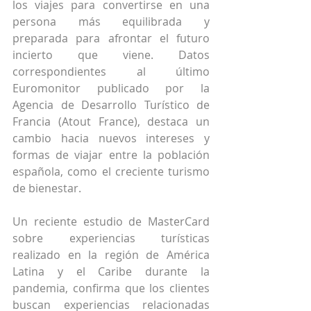
los viajes para convertirse en una 
persona más equilibrada y 
preparada para afrontar el futuro 
incierto que viene. Datos 
correspondientes al último 
Euromonitor publicado por la 
Agencia de Desarrollo Turístico de 
Francia (Atout France), destaca un 
cambio hacia nuevos intereses y 
formas de viajar entre la población 
española, como el creciente turismo 
de bienestar.
Un reciente estudio de MasterCard 
sobre experiencias turísticas 
realizado en la región de América 
Latina y el Caribe durante la 
pandemia, confirma que los clientes 
buscan experiencias relacionadas 