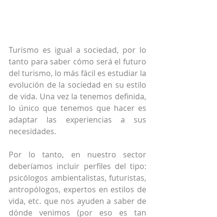
Turismo es igual a sociedad, por lo 
tanto para saber cómo será el futuro 
del turismo, lo más fácil es estudiar la 
evolución de la sociedad en su estilo 
de vida. Una vez la tenemos definida, 
lo único que tenemos que hacer es 
adaptar las experiencias a sus 
necesidades.
Por lo tanto, en nuestro sector 
deberíamos incluir perfiles del tipo: 
psicólogos ambientalistas, futuristas, 
antropólogos, expertos en estilos de 
vida, etc. que nos ayuden a saber de 
dónde venimos (por eso es tan 