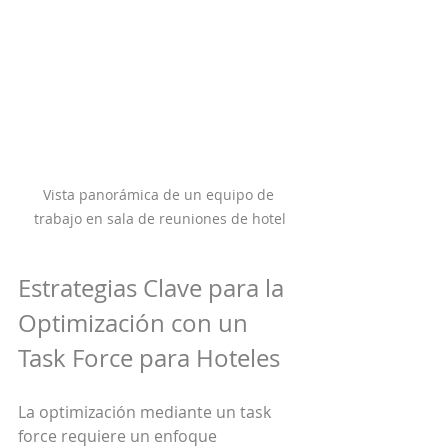
Vista panorámica de un equipo de 
trabajo en sala de reuniones de hotel
Estrategias Clave para la 
Optimización con un 
Task Force para Hoteles
La optimización mediante un task 
force requiere un enfoque 