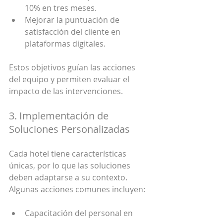
10% en tres meses.
Mejorar la puntuación de 
satisfacción del cliente en 
plataformas digitales.
Estos objetivos guían las acciones 
del equipo y permiten evaluar el 
impacto de las intervenciones.
3. Implementación de 
Soluciones Personalizadas
Cada hotel tiene características 
únicas, por lo que las soluciones 
deben adaptarse a su contexto. 
Algunas acciones comunes incluyen:
Capacitación del personal en 