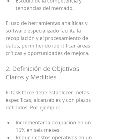
Estudio de la competencia y 
tendencias del mercado.
El uso de herramientas analíticas y 
software especializado facilita la 
recopilación y el procesamiento de 
datos, permitiendo identificar áreas 
críticas y oportunidades de mejora.
2. Definición de Objetivos 
Claros y Medibles
El task force debe establecer metas 
específicas, alcanzables y con plazos 
definidos. Por ejemplo:
Incrementar la ocupación en un 
15% en seis meses.
Reducir costos operativos en un 