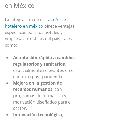
en México
La integración de un 
task force 
hotelero en méxico
 ofrece ventajas 
específicas para los hoteles y 
empresas turísticas del país, tales 
como:
Adaptación rápida a cambios 
regulatorios y sanitarios
, 
especialmente relevantes en el 
contexto post-pandemia.
Mejora en la gestión de 
recursos humanos
, con 
programas de formación y 
motivación diseñados para el 
sector.
Innovación tecnológica
, 