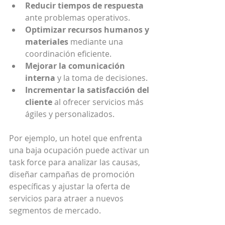
Reducir tiempos de respuesta
ante problemas operativos.
Optimizar recursos humanos y 
materiales
 mediante una 
coordinación eficiente.
Mejorar la comunicación 
interna
 y la toma de decisiones.
Incrementar la satisfacción del 
cliente
 al ofrecer servicios más 
ágiles y personalizados.
Por ejemplo, un hotel que enfrenta 
una baja ocupación puede activar un 
task force para analizar las causas, 
diseñar campañas de promoción 
específicas y ajustar la oferta de 
servicios para atraer a nuevos 
segmentos de mercado.