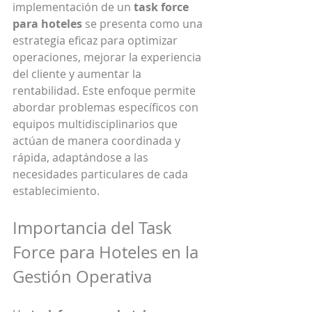
implementación de un 
task force 
para hoteles
 se presenta como una 
estrategia eficaz para optimizar 
operaciones, mejorar la experiencia 
del cliente y aumentar la 
rentabilidad. Este enfoque permite 
abordar problemas específicos con 
equipos multidisciplinarios que 
actúan de manera coordinada y 
rápida, adaptándose a las 
necesidades particulares de cada 
establecimiento.
Importancia del Task 
Force para Hoteles en la 
Gestión Operativa