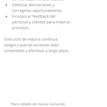
Detectar desviaciones y 
corregirlas oportunamente.
Incorporar feedback del 
personal y clientes para mejorar 
procesos.
Este ciclo de mejora continua 
asegura que las acciones sean 
sostenibles y efectivas a largo plazo.
Plano detalle de manos revisando 