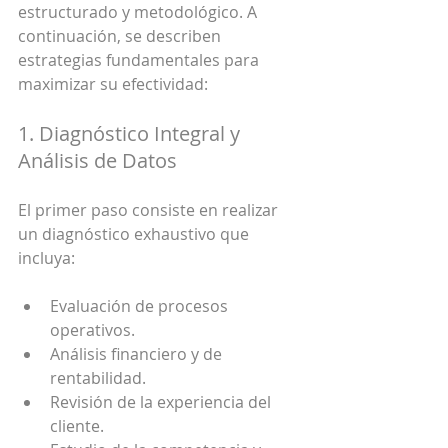
estructurado y metodológico. A 
continuación, se describen 
estrategias fundamentales para 
maximizar su efectividad:
1. Diagnóstico Integral y 
Análisis de Datos
El primer paso consiste en realizar 
un diagnóstico exhaustivo que 
incluya:
Evaluación de procesos 
operativos.
Análisis financiero y de 
rentabilidad.
Revisión de la experiencia del 
cliente.