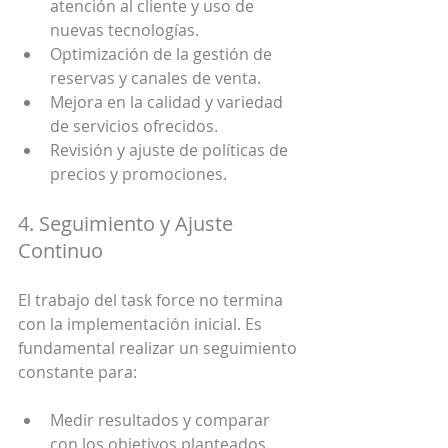
atención al cliente y uso de 
nuevas tecnologías.
Optimización de la gestión de 
reservas y canales de venta.
Mejora en la calidad y variedad 
de servicios ofrecidos.
Revisión y ajuste de políticas de 
precios y promociones.
4. Seguimiento y Ajuste 
Continuo
El trabajo del task force no termina 
con la implementación inicial. Es 
fundamental realizar un seguimiento 
constante para:
Medir resultados y comparar 
con los objetivos planteados.