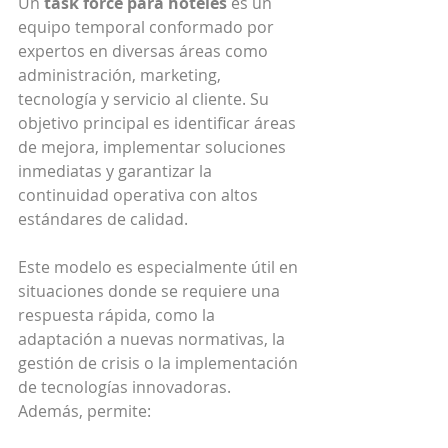
Un 
task force para hoteles
 es un 
equipo temporal conformado por 
expertos en diversas áreas como 
administración, marketing, 
tecnología y servicio al cliente. Su 
objetivo principal es identificar áreas 
de mejora, implementar soluciones 
inmediatas y garantizar la 
continuidad operativa con altos 
estándares de calidad.
Este modelo es especialmente útil en 
situaciones donde se requiere una 
respuesta rápida, como la 
adaptación a nuevas normativas, la 
gestión de crisis o la implementación 
de tecnologías innovadoras. 
Además, permite: