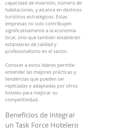
capacidad de inversión, número de 
habitaciones, y alcance en destinos 
turísticos estratégicos. Estas 
empresas no solo contribuyen 
significativamente a la economía 
local, sino que también establecen 
estándares de calidad y 
profesionalismo en el sector.
Conocer a estos líderes permite 
entender las mejores prácticas y 
tendencias que pueden ser 
replicadas o adaptadas por otros 
hoteles para mejorar su 
competitividad.
Beneficios de Integrar 
un Task Force Hotelero 