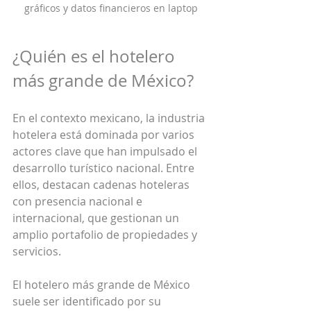
gráficos y datos financieros en laptop
¿Quién es el hotelero 
más grande de México?
En el contexto mexicano, la industria 
hotelera está dominada por varios 
actores clave que han impulsado el 
desarrollo turístico nacional. Entre 
ellos, destacan cadenas hoteleras 
con presencia nacional e 
internacional, que gestionan un 
amplio portafolio de propiedades y 
servicios.
El hotelero más grande de México 
suele ser identificado por su 