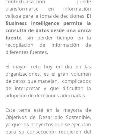
contextualización puede 
transformarse en información 
valiosa para la toma de decisiones. 
El 
Business Intelligence permite la 
consulta de datos desde una única 
fuente
, sin perder tiempo en la 
recopilación de información de 
diferentes fuentes.
El mayor reto hoy en día en las 
organizaciones, es el gran volumen 
de datos que manejan,  complicados 
de interpretar y que dificultan la 
adopción de decisiones adecuadas.
Este tema está en la mayoría de 
Objetivos de Desarrollo Sostenible, 
ya que los proyectos que se ejecutan 
para su consecución requieren del 