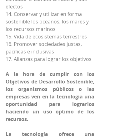
efectos
14. Conservar y utilizar en forma 
sostenible los océanos, los mares y 
los recursos marinos
15. Vida de ecosistemas terrestres
16. Promover sociedades justas, 
pacíficas e inclusivas
17. Alianzas para lograr los objetivos
A la hora de cumplir con los 
Objetivos de Desarrollo Sostenible, 
los organismos públicos o las 
empresas ven en la tecnología una 
oportunidad para lograrlos 
haciendo un uso óptimo de los 
recursos.
La tecnología ofrece una 