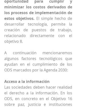
oportunidad para cumplir y 
minimizar los costos derivados de 
los procesos de implementación de 
estos objetivos.
 El simple hecho de 
desarrollar tecnología, permite la 
creación de puestos de trabajo, 
relacionado directamente con el 
objetivo 8.
A continuación mencionaremos 
algunos factores tecnológicos que 
ayudan en el cumplimiento de los 
ODS marcados por la Agenda 2030:
Acceso a la información
Las sociedades deben hacer realidad 
el derecho a la información. En los 
ODS, en concreto en el Objetivo 16 
sobre paz, justicia e instituciones 