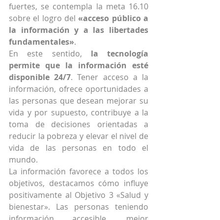
fuertes, se contempla la meta 16.10 
sobre el logro del 
«acceso público a 
la información y a las libertades 
fundamentales»
.
En este sentido, 
la tecnología 
permite que la información esté 
disponible 24/7
. Tener acceso a la 
información, ofrece oportunidades a 
las personas que desean mejorar su 
vida y por supuesto, contribuye a la 
toma de decisiones orientadas a 
reducir la pobreza y elevar el nivel de 
vida de las personas en todo el 
mundo.
La información favorece a todos los 
objetivos, destacamos cómo influye 
positivamente al Objetivo 3 «Salud y 
bienestar». Las personas teniendo 
información accesible, mejor 