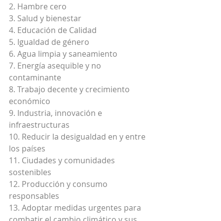
2. Hambre cero
3. Salud y bienestar
4. Educación de Calidad
5. Igualdad de género
6. Agua limpia y saneamiento
7. Energía asequible y no 
contaminante
8. Trabajo decente y crecimiento 
económico
9. Industria, innovación e 
infraestructuras
10. Reducir la desigualdad en y entre 
los países
11. Ciudades y comunidades 
sostenibles
12. Producción y consumo 
responsables
13. Adoptar medidas urgentes para 
combatir el cambio climático y sus 