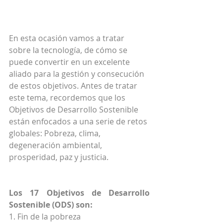
En esta ocasión vamos a tratar 
sobre la tecnología, de cómo se 
puede convertir en un excelente 
aliado para la gestión y consecución 
de estos objetivos. Antes de tratar 
este tema, recordemos que los 
Objetivos de Desarrollo Sostenible 
están enfocados a una serie de retos 
globales: Pobreza, clima, 
degeneración ambiental, 
prosperidad, paz y justicia.
Los 17 Objetivos de Desarrollo 
Sostenible (ODS) son:
1. Fin de la pobreza