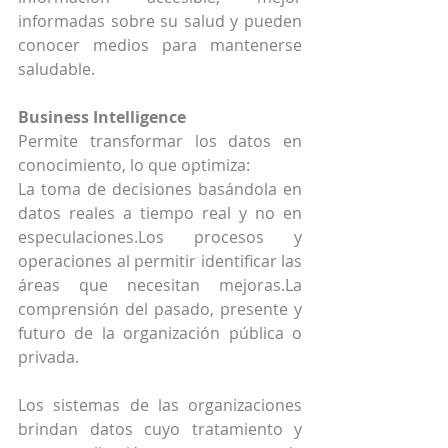
informadas sobre su salud y pueden 
conocer medios para mantenerse 
saludable.
Business Intelligence
Permite transformar los datos en 
conocimiento, lo que optimiza:
La toma de decisiones basándola en 
datos reales a tiempo real y no en 
especulaciones.Los procesos y 
operaciones al permitir identificar las 
áreas que necesitan mejoras.La 
comprensión del pasado, presente y 
futuro de la organización pública o 
privada. 
Los sistemas de las organizaciones 
brindan datos cuyo tratamiento y 