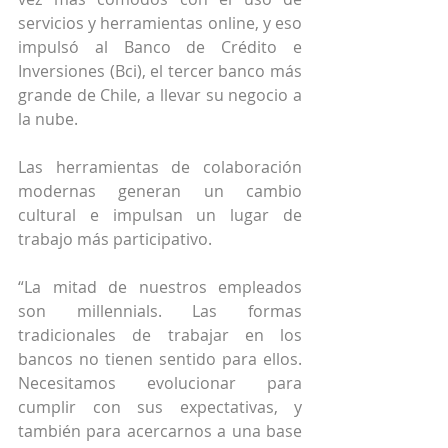
servicios y herramientas online, y eso 
impulsó al Banco de Crédito e 
Inversiones (Bci), el tercer banco más 
grande de Chile, a llevar su negocio a 
la nube.
Las herramientas de colaboración 
modernas generan un cambio 
cultural e impulsan un lugar de 
trabajo más participativo.
“La mitad de nuestros empleados 
son millennials. Las formas 
tradicionales de trabajar en los 
bancos no tienen sentido para ellos. 
Necesitamos evolucionar para 
cumplir con sus expectativas, y 
también para acercarnos a una base 