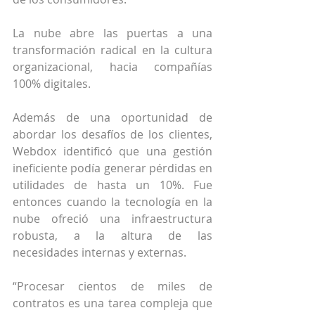
La nube abre las puertas a una 
transformación radical en la cultura 
organizacional, hacia compañías 
100% digitales.
Además de una oportunidad de 
abordar los desafíos de los clientes, 
Webdox identificó que una gestión 
ineficiente podía generar pérdidas en 
utilidades de hasta un 10%. Fue 
entonces cuando la tecnología en la 
nube ofreció una infraestructura 
robusta, a la altura de las 
necesidades internas y externas.
“Procesar cientos de miles de 
contratos es una tarea compleja que 