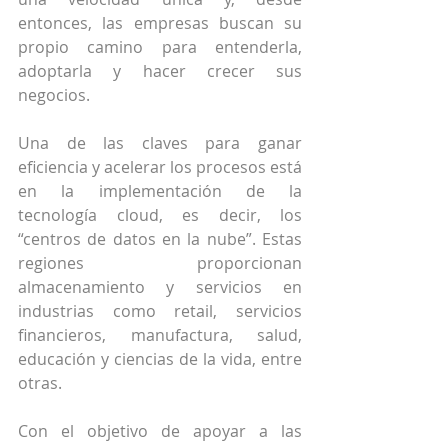
entonces, las empresas buscan su 
propio camino para entenderla, 
adoptarla y hacer crecer sus 
negocios.
Una de las claves para ganar 
eficiencia y acelerar los procesos está 
en la implementación de la 
tecnología cloud, es decir, los 
“centros de datos en la nube”. Estas 
regiones proporcionan 
almacenamiento y servicios en 
industrias como retail, servicios 
financieros, manufactura, salud, 
educación y ciencias de la vida, entre 
otras.
Con el objetivo de apoyar a las 