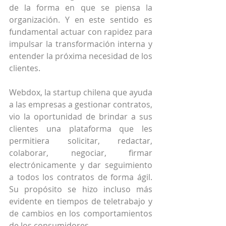
de la forma en que se piensa la 
organización. Y en este sentido es 
fundamental actuar con rapidez para 
impulsar la transformación interna y 
entender la próxima necesidad de los 
clientes.
Webdox, la startup chilena que ayuda 
a las empresas a gestionar contratos, 
vio la oportunidad de brindar a sus 
clientes una plataforma que les 
permitiera solicitar, redactar, 
colaborar, negociar, firmar 
electrónicamente y dar seguimiento 
a todos los contratos de forma ágil. 
Su propósito se hizo incluso más 
evidente en tiempos de teletrabajo y 
de cambios en los comportamientos 
de los consumidores.