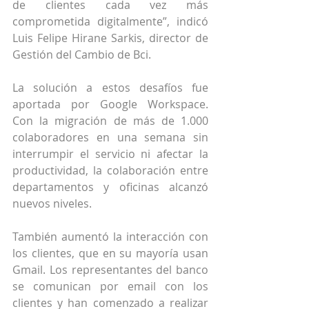
de clientes cada vez más 
comprometida digitalmente”, indicó 
Luis Felipe Hirane Sarkis, director de 
Gestión del Cambio de Bci.
La solución a estos desafíos fue 
aportada por Google Workspace. 
Con la migración de más de 1.000 
colaboradores en una semana sin 
interrumpir el servicio ni afectar la 
productividad, la colaboración entre 
departamentos y oficinas alcanzó 
nuevos niveles.
También aumentó la interacción con 
los clientes, que en su mayoría usan 
Gmail. Los representantes del banco 
se comunican por email con los 
clientes y han comenzado a realizar 