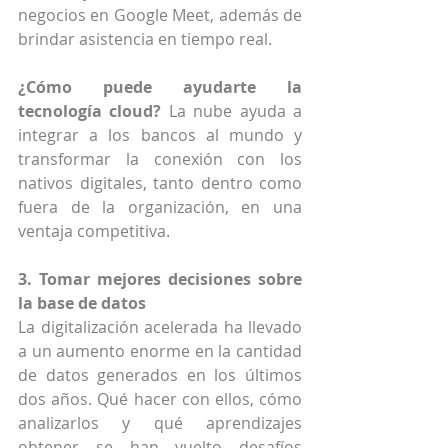
negocios en Google Meet, además de 
brindar asistencia en tiempo real.
¿Cómo puede ayudarte la 
tecnología cloud?
 La nube ayuda a 
integrar a los bancos al mundo y 
transformar la conexión con los 
nativos digitales, tanto dentro como 
fuera de la organización, en una 
ventaja competitiva.
3. Tomar mejores decisiones sobre 
la base de datos
La digitalización acelerada ha llevado 
a un aumento enorme en la cantidad 
de datos generados en los últimos 
dos años. Qué hacer con ellos, cómo 
analizarlos y qué aprendizajes 
obtener se han vuelto desafíos 