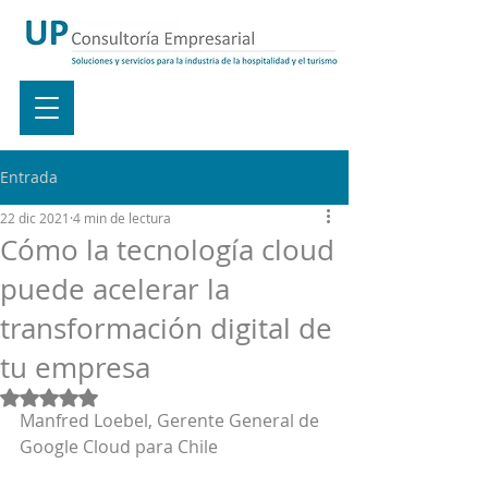
Entrada
22 dic 2021
4 min de lectura
Cómo la tecnología cloud
puede acelerar la
transformación digital de
tu empresa
Obtuvo NaN de 5 estrellas.
Manfred Loebel, Gerente General de 
Google Cloud para Chile