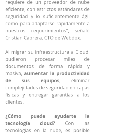
requiere de un proveedor de nube 
eficiente, con estrictos estándares de 
seguridad y lo suficientemente ágil 
como para adaptarse rápidamente a 
nuestros requerimientos”, señaló 
Cristian Cabrera, CTO de Webdox.
Al migrar su infraestructura a Cloud, 
pudieron procesar miles de 
documentos de forma rápida y 
masiva, 
aumentar la productividad 
de sus equipos
, eliminar 
complejidades de seguridad en capas 
físicas y entregar garantías a los 
clientes.
¿Cómo puede ayudarte la 
tecnología cloud?
 Con las 
tecnologías en la nube, es posible 