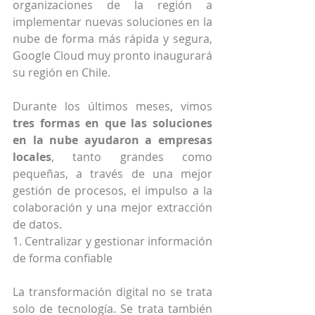
organizaciones de la región a 
implementar nuevas soluciones en la 
nube de forma más rápida y segura, 
Google Cloud muy pronto inaugurará 
su región en Chile.
Durante los últimos meses, vimos 
tres formas en que las soluciones 
en la nube ayudaron a empresas 
locales
, tanto grandes como 
pequeñas, a través de una mejor 
gestión de procesos, el impulso a la 
colaboración y una mejor extracción 
de datos.
1. Centralizar y gestionar información 
de forma confiable
La transformación digital no se trata 
solo de tecnología. Se trata también 