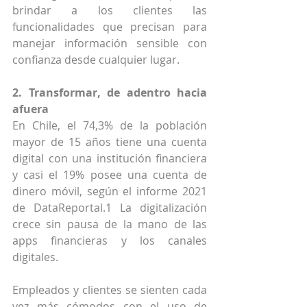
brindar a los clientes las 
funcionalidades que precisan para 
manejar información sensible con 
confianza desde cualquier lugar.
2. Transformar, de adentro hacia 
afuera
En Chile, el 74,3% de la población 
mayor de 15 años tiene una cuenta 
digital con una institución financiera 
y casi el 19% posee una cuenta de 
dinero móvil, según el informe 2021 
de DataReportal.1 La digitalización 
crece sin pausa de la mano de las 
apps financieras y los canales 
digitales.
Empleados y clientes se sienten cada 
vez más cómodos con el uso de 