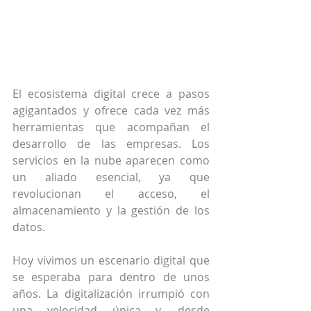
El ecosistema digital crece a pasos 
agigantados y ofrece cada vez más 
herramientas que acompañan el 
desarrollo de las empresas. Los 
servicios en la nube aparecen como 
un aliado esencial, ya que 
revolucionan el acceso, el 
almacenamiento y la gestión de los 
datos.
Hoy vivimos un escenario digital que 
se esperaba para dentro de unos 
años. La digitalización irrumpió con 
una velocidad única y, desde 