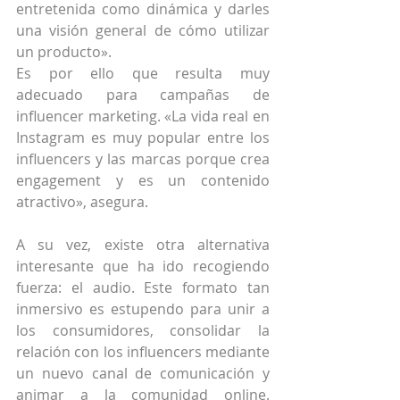
entretenida como dinámica y darles 
una visión general de cómo utilizar 
un producto».
Es por ello que resulta muy 
adecuado para campañas de 
influencer marketing. «La vida real en 
Instagram es muy popular entre los 
influencers y las marcas porque crea 
engagement y es un contenido 
atractivo», asegura.
A su vez, existe otra alternativa 
interesante que ha ido recogiendo 
fuerza: el audio. Este formato tan 
inmersivo es estupendo para unir a 
los consumidores, consolidar la 
relación con los influencers mediante 
un nuevo canal de comunicación y 
animar a la comunidad online. 