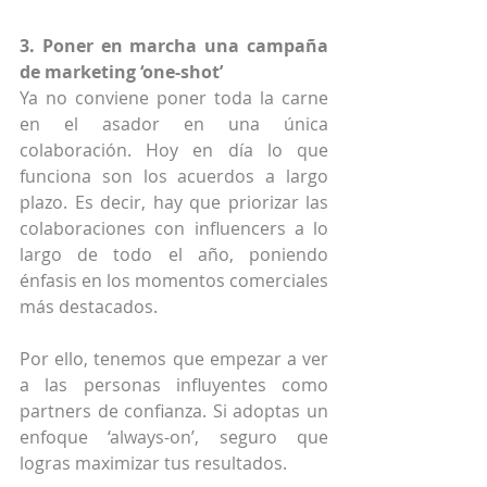
3. Poner en marcha una campaña 
de marketing ‘one-shot’
Ya no conviene poner toda la carne 
en el asador en una única 
colaboración. Hoy en día lo que 
funciona son los acuerdos a largo 
plazo. Es decir, hay que priorizar las 
colaboraciones con influencers a lo 
largo de todo el año, poniendo 
énfasis en los momentos comerciales 
más destacados.
Por ello, tenemos que empezar a ver 
a las personas influyentes como 
partners de confianza. Si adoptas un 
enfoque ‘always-on’, seguro que 
logras maximizar tus resultados.