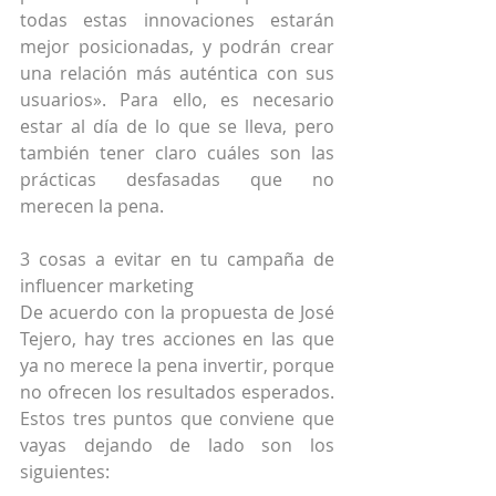
todas estas innovaciones estarán 
mejor posicionadas, y podrán crear 
una relación más auténtica con sus 
usuarios». Para ello, es necesario 
estar al día de lo que se lleva, pero 
también tener claro cuáles son las 
prácticas desfasadas que no 
merecen la pena.
3 cosas a evitar en tu campaña de 
influencer marketing
De acuerdo con la propuesta de José 
Tejero, hay tres acciones en las que 
ya no merece la pena invertir, porque 
no ofrecen los resultados esperados. 
Estos tres puntos que conviene que 
vayas dejando de lado son los 
siguientes: