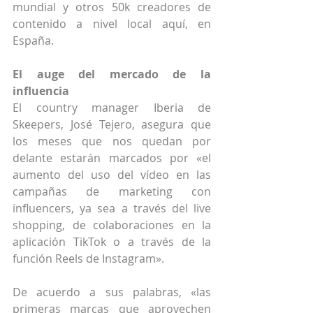
mundial y otros 50k creadores de 
contenido a nivel local aquí, en 
España.
El auge del mercado de la 
influencia
El country manager Iberia de 
Skeepers, José Tejero, asegura que 
los meses que nos quedan por 
delante estarán marcados por «el 
aumento del uso del vídeo en las 
campañas de marketing con 
influencers, ya sea a través del live 
shopping, de colaboraciones en la 
aplicación TikTok o a través de la 
función Reels de Instagram».
De acuerdo a sus palabras, «las 
primeras marcas que aprovechen 