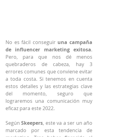
No es fácil conseguir 
una campaña 
de influencer marketing exitosa
. 
Pero, para que nos dé menos 
quebraderos de cabeza, hay 3 
errores comunes que conviene evitar 
a toda costa. Si tenemos en cuenta 
estos detalles y las estrategias clave 
del momento, seguro que 
lograremos una comunicación muy 
eficaz para este 2022.
Según 
Skeepers
, este va a ser un año 
marcado por esta tendencia de 