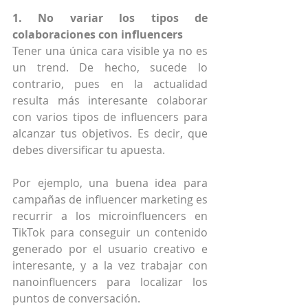
1. No variar los tipos de 
colaboraciones con influencers
Tener una única cara visible ya no es 
un trend. De hecho, sucede lo 
contrario, pues en la actualidad 
resulta más interesante colaborar 
con varios tipos de influencers para 
alcanzar tus objetivos. Es decir, que 
debes diversificar tu apuesta.
Por ejemplo, una buena idea para 
campañas de influencer marketing es 
recurrir a los microinfluencers en 
TikTok para conseguir un contenido 
generado por el usuario creativo e 
interesante, y a la vez trabajar con 
nanoinfluencers para localizar los 
puntos de conversación.