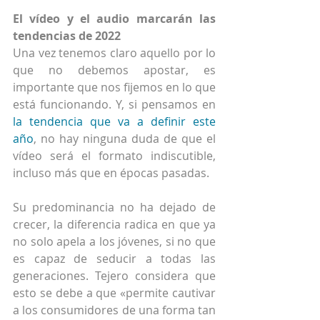
El vídeo y el audio marcarán las 
tendencias de 2022
Una vez tenemos claro aquello por lo 
que no debemos apostar, es 
importante que nos fijemos en lo que 
está funcionando. Y, si pensamos en 
la tendencia que va a definir este 
año
, no hay ninguna duda de que el 
vídeo será el formato indiscutible, 
incluso más que en épocas pasadas.
Su predominancia no ha dejado de 
crecer, la diferencia radica en que ya 
no solo apela a los jóvenes, si no que 
es capaz de seducir a todas las 
generaciones. Tejero considera que 
esto se debe a que «permite cautivar 
a los consumidores de una forma tan 