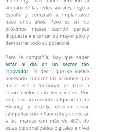
marketing. Tras haber florecido al 
amparo de las redes sociales, llegó a 
España y comenzó a implantarse 
hace unos años. Pero es en los 
próximos meses cuando parece 
dispuesta a alcanzar su mayor pico y 
demostrar todo su potencial.
Para la compañía, hay que saber 
estar al día en un sector tan 
innovador
. Es decir, que se vuelve 
necesario conocer las acciones que 
mejor van a funcionar, en base a 
cómo evolucionan los clientes. Por 
eso, tras su reciente adquisición de 
Hivency y Octoly, ofrecen crear 
campañas con influencers y conectar 
a las marcas con más de 450k de 
estas personalidades digitales a nivel 