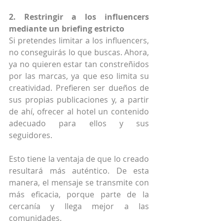
2. Restringir a los influencers 
mediante un briefing estricto
Si pretendes limitar a los influencers, 
no conseguirás lo que buscas. Ahora, 
ya no quieren estar tan constreñidos 
por las marcas, ya que eso limita su 
creatividad. Prefieren ser dueños de 
sus propias publicaciones y, a partir 
de ahí, ofrecer al hotel un contenido 
adecuado para ellos y sus 
seguidores.
Esto tiene la ventaja de que lo creado 
resultará más auténtico. De esta 
manera, el mensaje se transmite con 
más eficacia, porque parte de la 
cercanía y llega mejor a las 
comunidades.