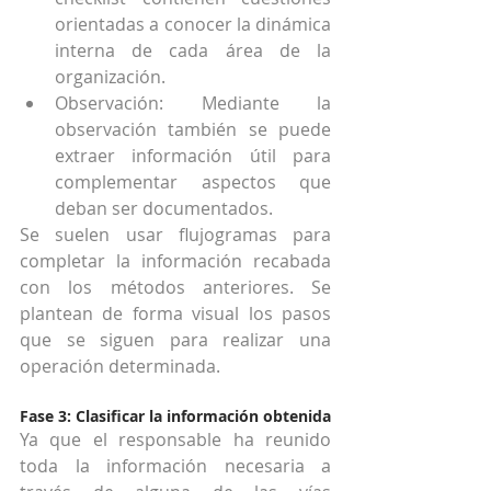
orientadas a conocer la dinámica 
interna de cada área de la 
organización.  
Observación: Mediante la 
observación también se puede 
extraer información útil para 
complementar aspectos que 
deban ser documentados. 
Se suelen usar flujogramas para 
completar la información recabada 
con los métodos anteriores. Se 
plantean de forma visual los pasos 
que se siguen para realizar una 
operación determinada.
Fase 3: Clasificar la información obtenida
Ya que el responsable ha reunido 
toda la información necesaria a 