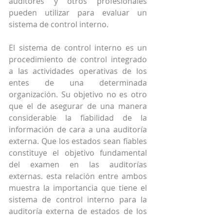
auditores y otros profesionales 
pueden utilizar para evaluar un 
sistema de control interno.
El sistema de control interno es un 
procedimiento de control integrado 
a las actividades operativas de los 
entes de una determinada 
organización. Su objetivo no es otro 
que el de asegurar de una manera 
considerable la fiabilidad de la 
información de cara a una auditoría 
externa. Que los estados sean fiables 
constituye el objetivo fundamental 
del examen en las auditorías 
externas. esta relación entre ambos 
muestra la importancia que tiene el 
sistema de control interno para la 
auditoría externa de estados de los 