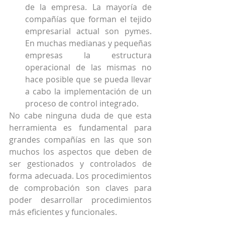
de la empresa. La mayoría de 
compañías que forman el tejido 
empresarial actual son pymes. 
En muchas medianas y pequeñas 
empresas la estructura 
operacional de las mismas no 
hace posible que se pueda llevar 
a cabo la implementación de un 
proceso de control integrado. 
No cabe ninguna duda de que esta 
herramienta es fundamental para 
grandes compañías en las que son 
muchos los aspectos que deben de 
ser gestionados y controlados de 
forma adecuada. Los procedimientos 
de comprobación son claves para 
poder desarrollar procedimientos 
más eficientes y funcionales.