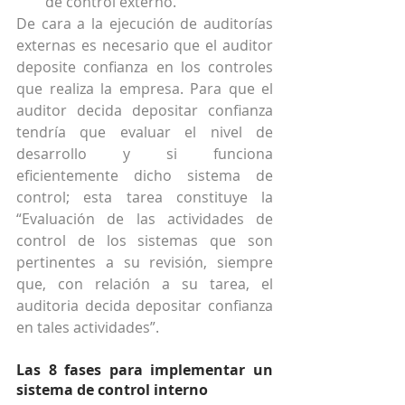
de control externo. 
De cara a la ejecución de auditorías 
externas es necesario que el auditor 
deposite confianza en los controles 
que realiza la empresa. Para que el 
auditor decida depositar confianza 
tendría que evaluar el nivel de 
desarrollo y si funciona 
eficientemente dicho sistema de 
control; esta tarea constituye la 
“Evaluación de las actividades de 
control de los sistemas que son 
pertinentes a su revisión, siempre 
que, con relación a su tarea, el 
auditoria decida depositar confianza 
en tales actividades”.
Las 8 fases para implementar un 
sistema de control interno