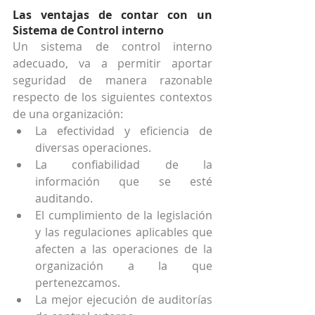
Las ventajas de contar con un 
Sistema de Control interno
Un sistema de control interno 
adecuado, va a permitir aportar 
seguridad de manera razonable 
respecto de los siguientes contextos 
de una organización: 
La efectividad y eficiencia de 
diversas operaciones.  
La confiabilidad de la 
información que se esté 
auditando.  
El cumplimiento de la legislación 
y las regulaciones aplicables que 
afecten a las operaciones de la 
organización a la que 
pertenezcamos.  
La mejor ejecución de auditorías 