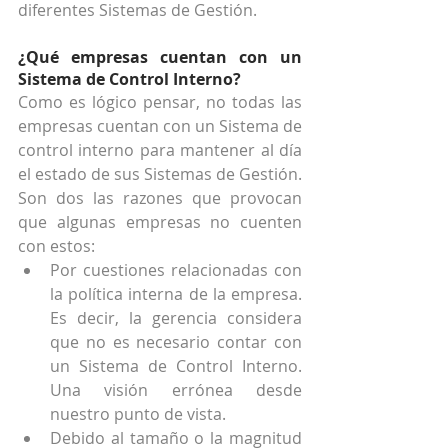
diferentes Sistemas de Gestión.
¿Qué empresas cuentan con un 
Sistema de Control Interno?
Como es lógico pensar, no todas las 
empresas cuentan con un Sistema de 
control interno para mantener al día 
el estado de sus Sistemas de Gestión. 
Son dos las razones que provocan 
que algunas empresas no cuenten 
con estos: 
Por cuestiones relacionadas con 
la política interna de la empresa. 
Es decir, la gerencia considera 
que no es necesario contar con 
un Sistema de Control Interno. 
Una visión errónea desde 
nuestro punto de vista.  
Debido al tamaño o la magnitud 