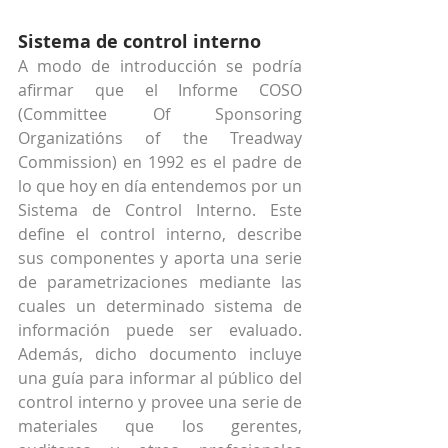
Sistema de control interno
A modo de introducción se podría 
afirmar que el Informe COSO 
(Committee Of Sponsoring 
Organizatións of the Treadway 
Commission) en 1992 es el padre de 
lo que hoy en día entendemos por un 
Sistema de Control Interno. Este 
define el control interno, describe 
sus componentes y aporta una serie 
de parametrizaciones mediante las 
cuales un determinado sistema de 
información puede ser evaluado. 
Además, dicho documento incluye 
una guía para informar al público del 
control interno y provee una serie de 
materiales que los gerentes, 