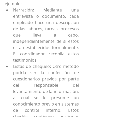
ejemplo: 
Narración: Mediante una 
entrevista o documento, cada 
empleado hace una descripción 
de las labores, tareas, procesos 
que lleva a cabo, 
independientemente de si estos 
están establecidos formalmente. 
El coordinador recopila estos 
testimonios.  
Listas de chequeo: Otro método 
podría ser la confección de 
cuestionarios previos por parte 
del responsable del 
levantamiento de la información, 
al cual se le presume un 
conocimiento previo en sistemas 
de control interno. Estos 
checklist contienen cuestiones 