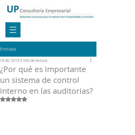
Entrada
18 dic 2019
5 min de lectura
¿Por qué es importante
un sistema de control
interno en las auditorias?
Obtuvo NaN de 5 estrellas.