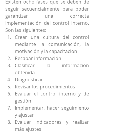
Existen ocho fases que se deben de 
seguir secuencialmente para poder 
garantizar una correcta 
implementación del control interno. 
Son las siguientes: 
Crear una cultura del control 
mediante la comunicación, la 
motivación y la capacitación  
Recabar información  
Clasificar la información 
obtenida  
Diagnosticar  
Revisar los procedimientos  
Evaluar el control interno y de 
gestión  
Implementar, hacer seguimiento 
y ajustar  
Evaluar indicadores y realizar 
más ajustes 