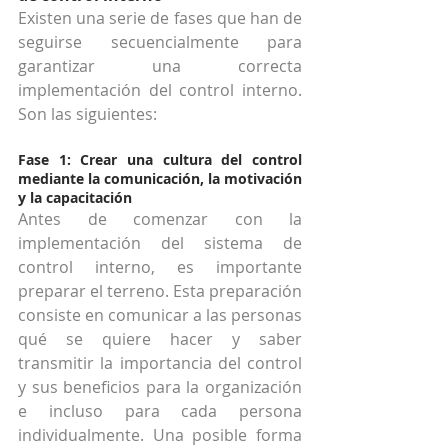
Existen una serie de fases que han de 
seguirse secuencialmente para 
garantizar una correcta 
implementación del control interno. 
Son las siguientes:
Fase 1: Crear una cultura del control 
mediante la comunicación, la motivación 
y la capacitación
Antes de comenzar con la 
implementación del sistema de 
control interno, es importante 
preparar el terreno. Esta preparación 
consiste en comunicar a las personas 
qué se quiere hacer y saber 
transmitir la importancia del control 
y sus beneficios para la organización 
e incluso para cada persona 
individualmente. Una posible forma 