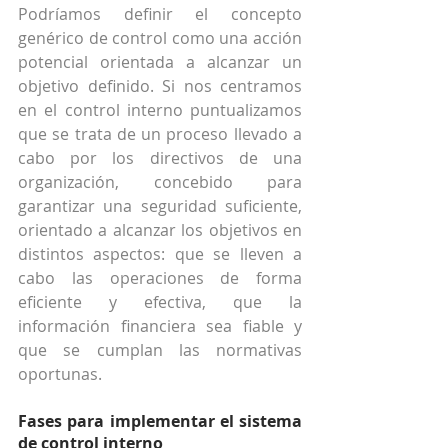
Podríamos definir el concepto 
genérico de control como una acción 
potencial orientada a alcanzar un 
objetivo definido. Si nos centramos 
en el control interno puntualizamos 
que se trata de un proceso llevado a 
cabo por los directivos de una 
organización, concebido para 
garantizar una seguridad suficiente, 
orientado a alcanzar los objetivos en 
distintos aspectos: que se lleven a 
cabo las operaciones de forma 
eficiente y efectiva, que la 
información financiera sea fiable y 
que se cumplan las normativas 
oportunas.
Fases para implementar el sistema 
de control interno