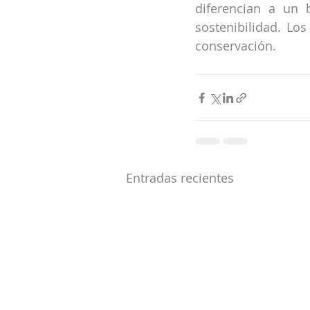
diferencian a un b
sostenibilidad. Lo
conservación. 
Entradas recientes