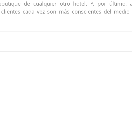
outique de cualquier otro hotel. Y, por último, a
s clientes cada vez son más conscientes del medio 