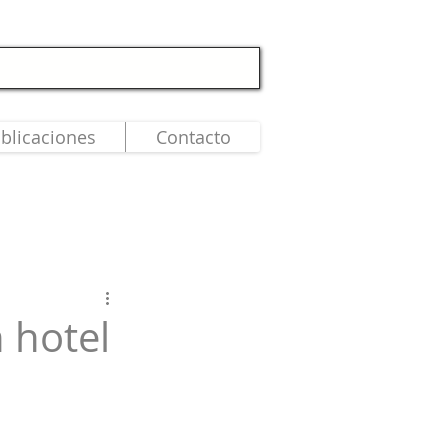
blicaciones
Contacto
 hotel