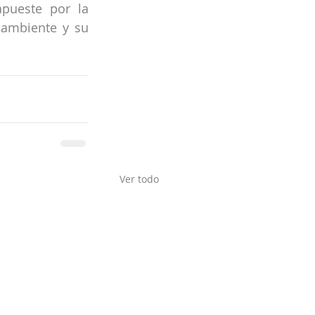
pueste por la 
ambiente y su 
Ver todo