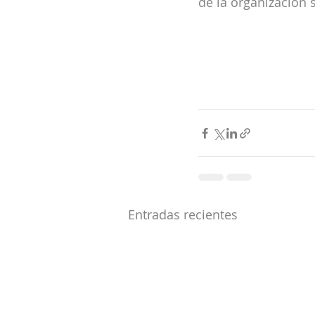
de la organización 
Entradas recientes