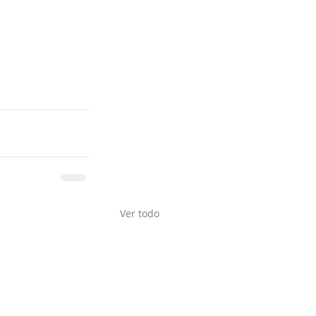
Ver todo