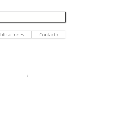
blicaciones
Contacto